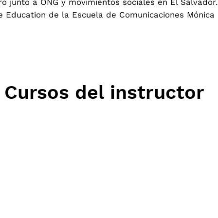
ro junto a ONG y movimientos sociales en El Salvador
ve Education de la Escuela de Comunicaciones Mónica 
Cursos del instructor