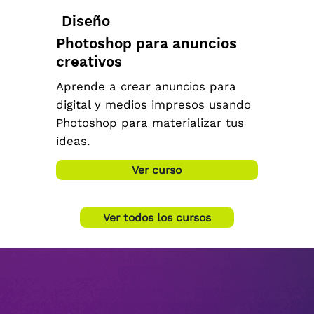
Diseño
Photoshop para anuncios
creativos
Aprende a crear anuncios para
digital y medios impresos usando
Photoshop para materializar tus
ideas.
Ver curso
Ver todos los cursos