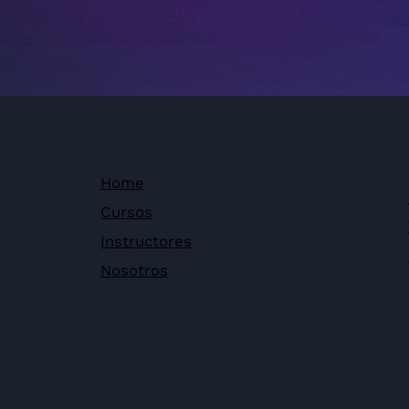
Home
Cursos
Instructores
Nosotros