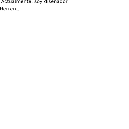
. Actualmente, soy diseñador
Herrera.